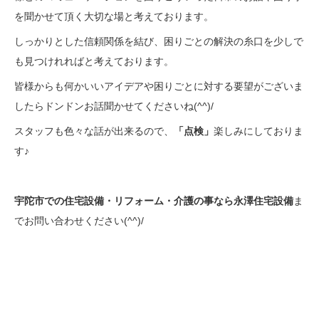
を聞かせて頂く大切な場と考えております。
しっかりとした信頼関係を結び、困りごとの解決の糸口を少しで
も見つけれればと考えております。
皆様からも何かいいアイデアや困りごとに対する要望がございま
したらドンドンお話聞かせてくださいね(^^)/
スタッフも色々な話が出来るので、
「点検」
楽しみにしておりま
す♪
宇陀市での住宅設備・リフォーム・介護の事なら永澤住宅設備
ま
でお問い合わせください(^^)/