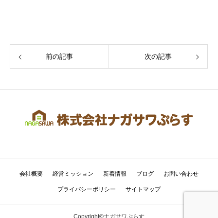
前の記事
次の記事
会社概要
経営ミッション
新着情報
ブログ
お問い合わせ
プライバシーポリシー
サイトマップ
Copyright©ナガサワぷらす