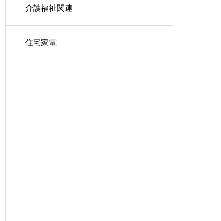
介護福祉関連
住宅家電