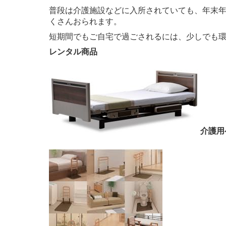
普段は介護施設などに入所されていても、年末
くさんおられます。
短期間でもご自宅で過ごされるには、少しでも
レンタル商品
介護用