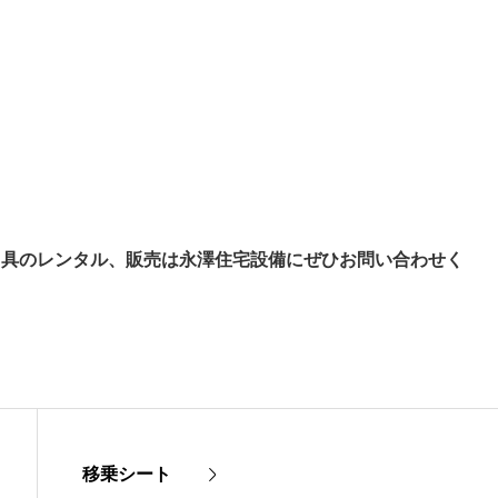
。
用具のレンタル、販売は永澤住宅設備にぜひお問い合わせく
移乗シート