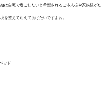
年始は自宅で過ごしたいと希望されるご本人様や家族様がた
環境を整えて迎えてあげたいですよね。
ベッド