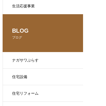
生活応援事業
BLOG
ブログ
ナガサワぷらす
住宅設備
住宅リフォーム