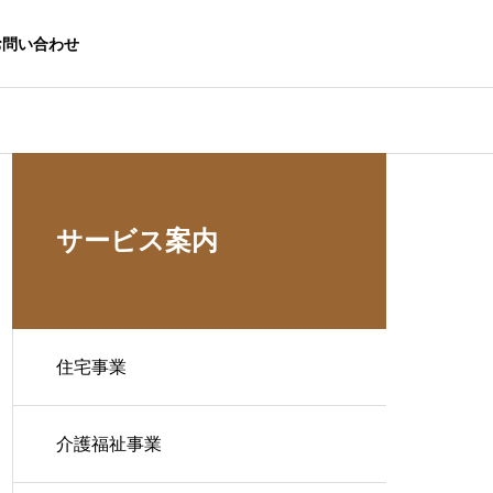
お問い合わせ
サービス案内
住宅事業
介護福祉事業
生活応援事業