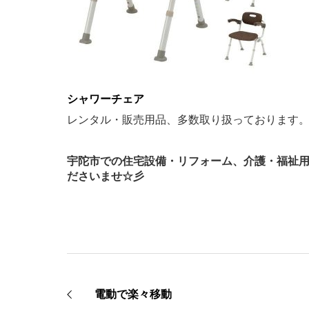
シャワーチェア
レンタル・販売用品、多数取り扱っております
宇陀市での住宅設備・リフォーム、介護・福祉
ださいませ☆彡
電動で楽々移動