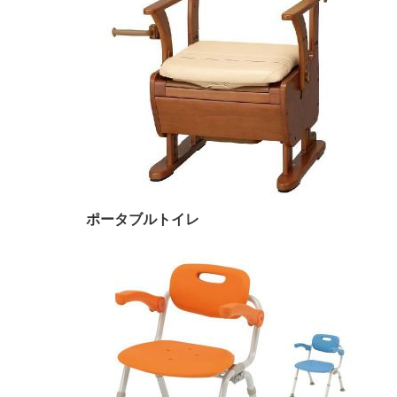
ポータブルトイレ