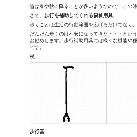
雹は春や秋に降ることが多いようなので、この
さて、
歩行を補助してくれる福祉用具
。
歩くことは生活の行動範囲を広げるだけでなく
だんだん歩くのは不安になってきた・・・とい
お勧めします。歩行補助用具には様々な機能や
です。
杖
歩行器