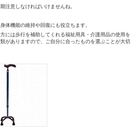
時期注意しなければいけませんね。
、身体機能の維持や回復にも役立ちます。
う方には歩行を補助してくれる福祉用具・介護用品の使用を
種類がありますので、ご自分に合ったものを選ぶことが大切