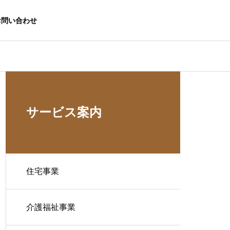
お問い合わせ
サービス案内
住宅事業
介護福祉事業
生活応援事業