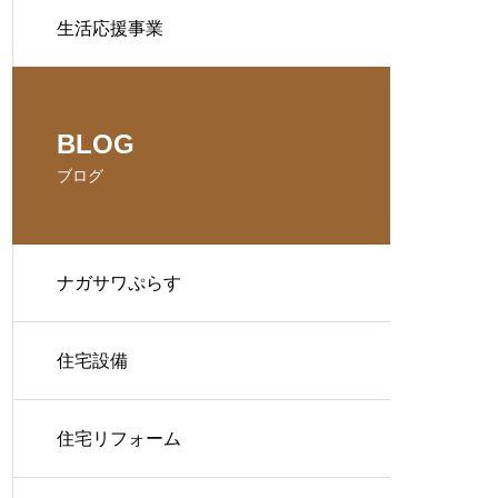
生活応援事業
BLOG
ブログ
ナガサワぷらす
住宅設備
住宅リフォーム