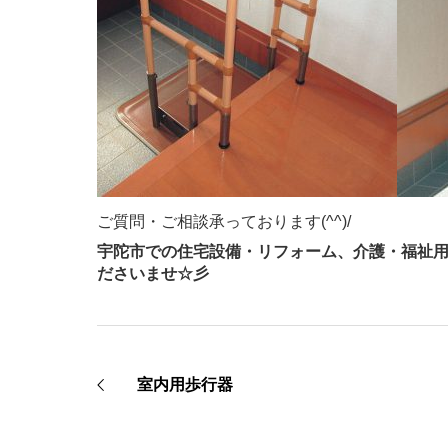
ご質問・ご相談承っております(^^)/
宇陀市での住宅設備・リフォーム、介護・福祉
ださいませ☆彡
室内用歩行器