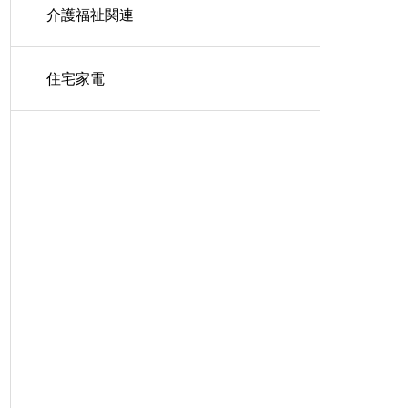
介護福祉関連
住宅家電