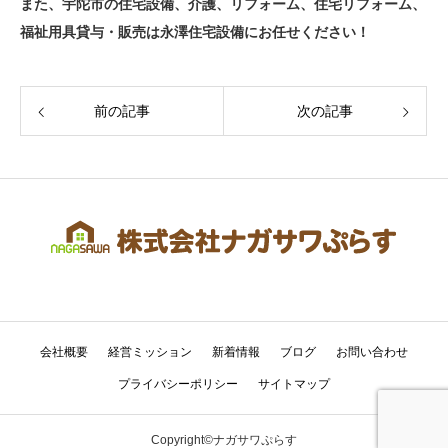
また、宇陀市の住宅設備、介護、リフォーム、住宅リフォーム、
福祉用具貸与・販売は永澤住宅設備にお任せください！
前の記事
次の記事
会社概要
経営ミッション
新着情報
ブログ
お問い合わせ
プライバシーポリシー
サイトマップ
Copyright©ナガサワぷらす