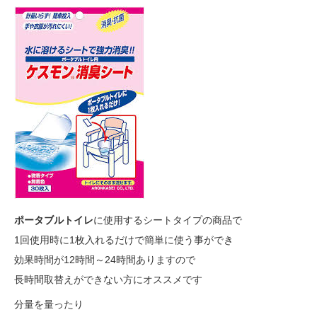
ポータブルトイレ
に使用するシートタイプの商品で
1回使用時に1枚入れるだけで簡単に使う事ができ
効果時間が12時間～24時間ありますので
長時間取替えができない方にオススメです
分量を量ったり