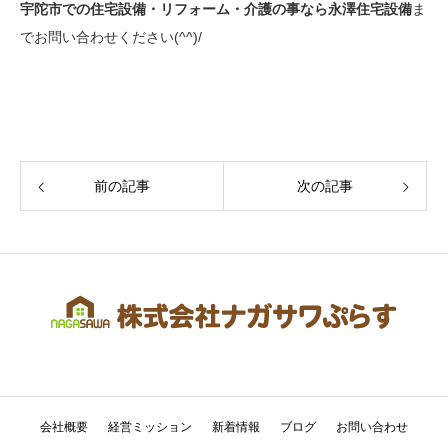
宇陀市での住宅設備・リフォーム・介護の事なら永澤住宅設備
ま
でお問い合わせください(^^)/
前の記事
次の記事
会社概要
経営ミッション
新着情報
ブログ
お問い合わせ