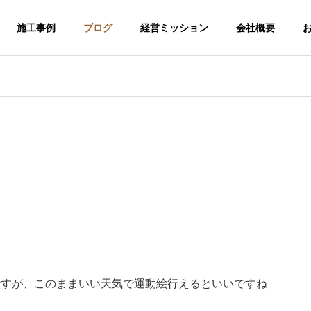
施工事例
ブログ
経営ミッション
会社概要
ですが、このままいい天気で運動絵行えるといいですね
介護福祉事業