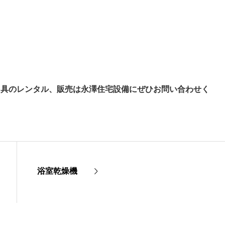
。
用具のレンタル、販売は永澤住宅設備にぜひお問い合わせく
浴室乾燥機