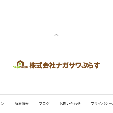
ョン
新着情報
ブログ
お問い合わせ
プライバシー