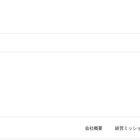
会社概要
経営ミッシ