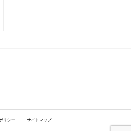
ポリシー
サイトマップ