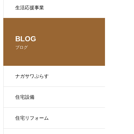
生活応援事業
BLOG
ブログ
ナガサワぷらす
住宅設備
住宅リフォーム