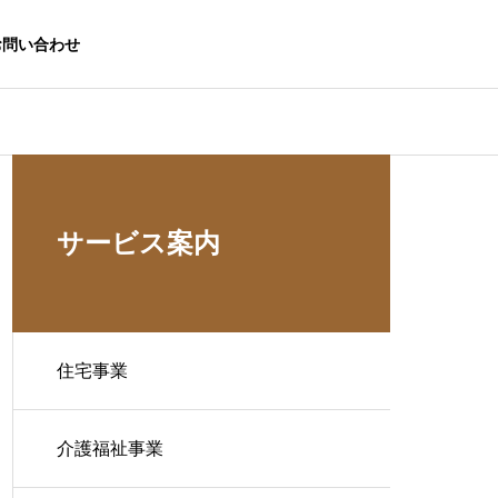
お問い合わせ
サービス案内
住宅事業
介護福祉事業
生活応援事業