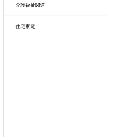
介護福祉関連
住宅家電