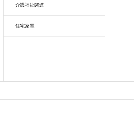
介護福祉関連
住宅家電