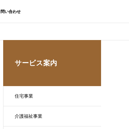
お問い合わせ
サービス案内
住宅事業
介護福祉事業
生活応援事業