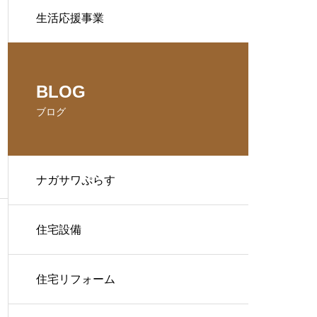
生活応援事業
BLOG
ブログ
ナガサワぷらす
住宅設備
住宅リフォーム