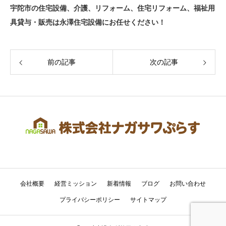
宇陀市の住宅設備、介護、リフォーム、住宅リフォーム、福祉用
具貸与・販売は永澤住宅設備にお任せください！
前の記事
次の記事
会社概要
経営ミッション
新着情報
ブログ
お問い合わせ
プライバシーポリシー
サイトマップ