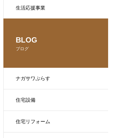
生活応援事業
BLOG
ブログ
ナガサワぷらす
住宅設備
住宅リフォーム