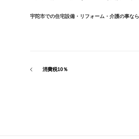
宇陀市での住宅設備・リフォーム・介護の事な
消費税10％