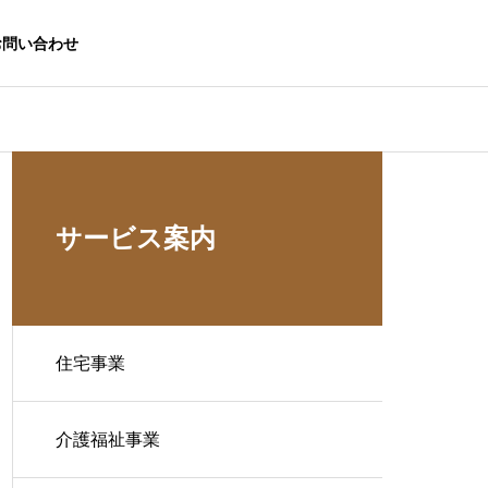
お問い合わせ
サービス案内
住宅事業
介護福祉事業
生活応援事業