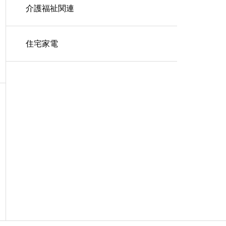
介護福祉関連
住宅家電