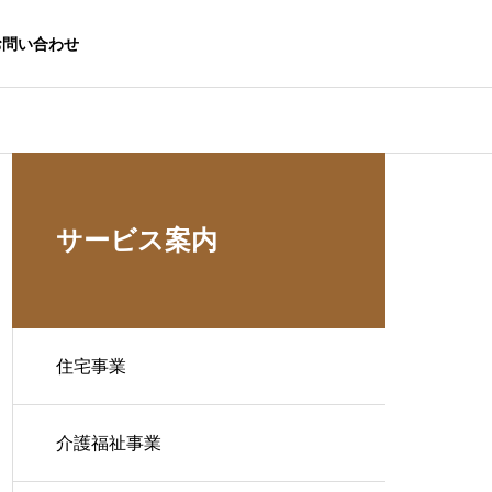
お問い合わせ
サービス案内
住宅事業
介護福祉事業
生活応援事業