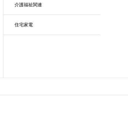
介護福祉関連
住宅家電