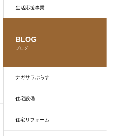
生活応援事業
BLOG
ブログ
ナガサワぷらす
住宅設備
住宅リフォーム