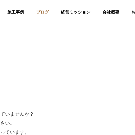
施工事例
ブログ
経営ミッション
会社概要
れていませんか？
ださい。
介護福祉事業
なっています。