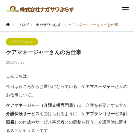
ブログ
ナガサワぷらす
ケアマネージャーさんのお仕事
ナガサワぷらす
ケアマネージャーさんのお仕事
2019.05.28
こんにちは。
今日は日ごろからお世話になっている、
ケアマネージャー
さんの
お仕事につて。
ケアマネージャー（介護支援専門員）
は、介護を必要とする方が
介護保険サービス
を受けられるように、
ケアプラン（サービス計
画書）
の作成やサービス事業者との調整を行う、介護保険に関す
るスペシャリストです！