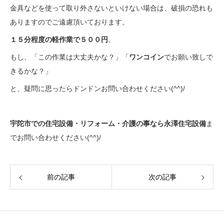
金具などを使って取り外さないといけない場合は、破損の恐れも
ありますのでご遠慮頂いております。
１５分程度の軽作業で５００円
。
もし、「この作業は大丈夫かな？」「
ワンコイン
でお願い致しで
きるかな？」
と、疑問に思ったらドンドンお問い合わせください(^^)/
宇陀市での住宅設備・リフォーム・介護の事なら永澤住宅設備
ま
でお問い合わせください(^^)/
前の記事
次の記事