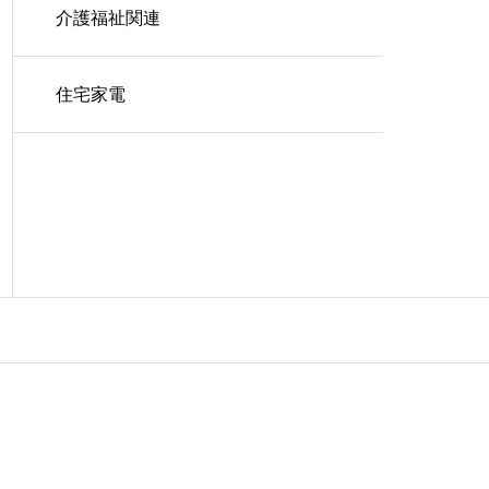
介護福祉関連
住宅家電