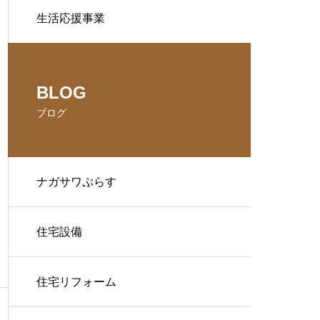
生活応援事業
BLOG
ブログ
ナガサワぷらす
住宅設備
住宅リフォーム