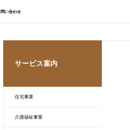
お問い合わせ
サービス案内
住宅事業
介護福祉事業
生活応援事業