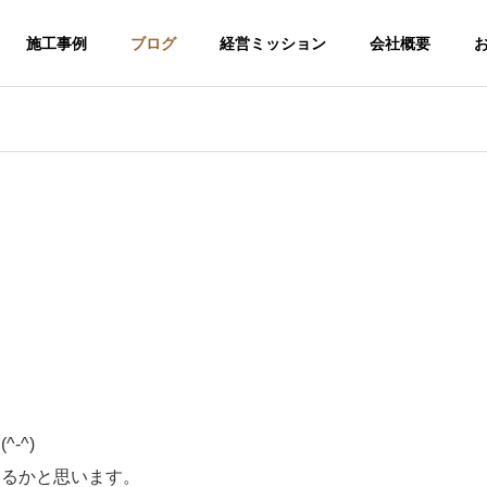
施工事例
ブログ
経営ミッション
会社概要
-^)
介護福祉事業
あるかと思います。