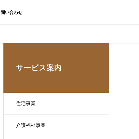
お問い合わせ
サービス案内
住宅事業
介護福祉事業
生活応援事業