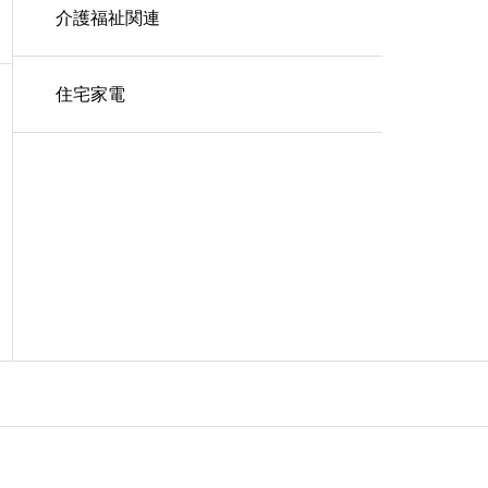
介護福祉関連
住宅家電