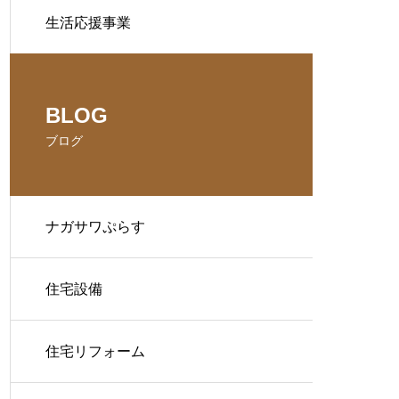
生活応援事業
BLOG
ブログ
ナガサワぷらす
住宅設備
住宅リフォーム