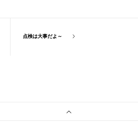
点検は大事だよ～