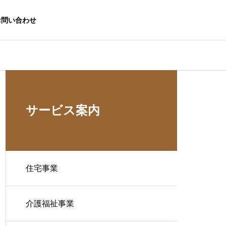
お問い合わせ
サービス案内
住宅事業
介護福祉事業
生活応援事業