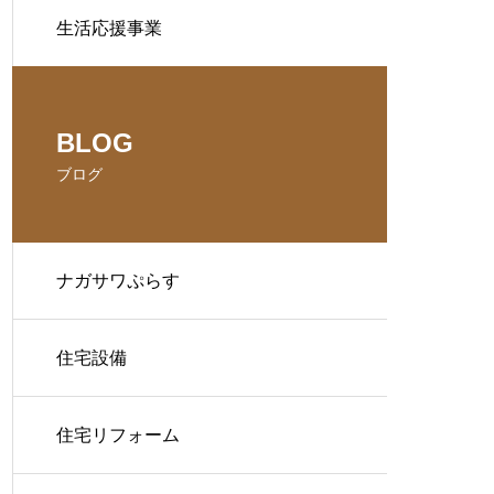
生活応援事業
BLOG
ブログ
ナガサワぷらす
住宅設備
住宅リフォーム