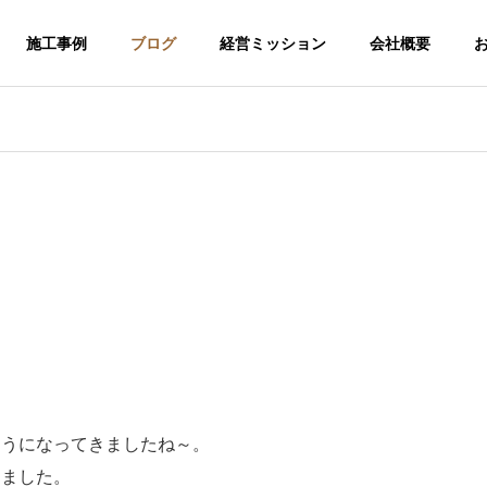
施工事例
ブログ
経営ミッション
会社概要
ようになってきましたね～。
介護福祉事業
りました。