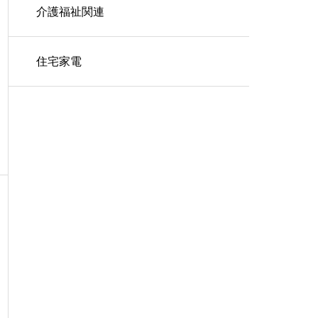
介護福祉関連
住宅家電