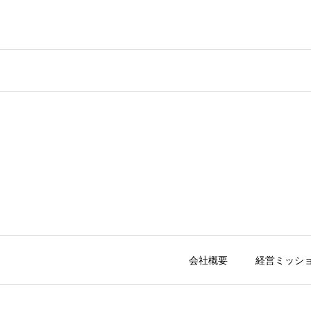
会社概要
経営ミッシ