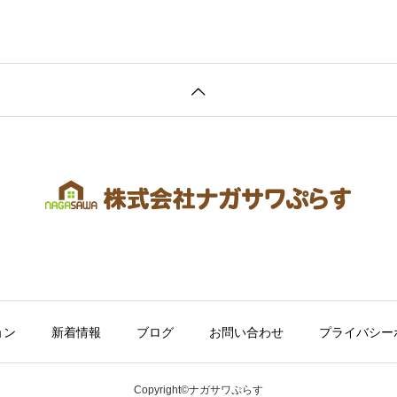
ョン
新着情報
ブログ
お問い合わせ
プライバシー
Copyright©ナガサワぷらす