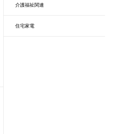
介護福祉関連
住宅家電