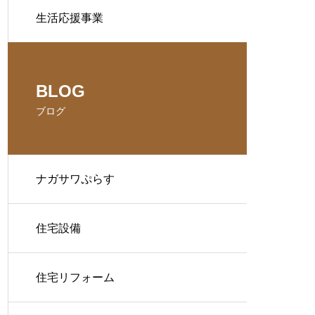
生活応援事業
BLOG
ブログ
ナガサワぷらす
住宅設備
住宅リフォーム