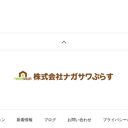
ョン
新着情報
ブログ
お問い合わせ
プライバシー