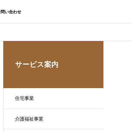
お問い合わせ
サービス案内
住宅事業
介護福祉事業
生活応援事業