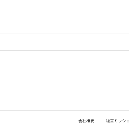
会社概要
経営ミッシ