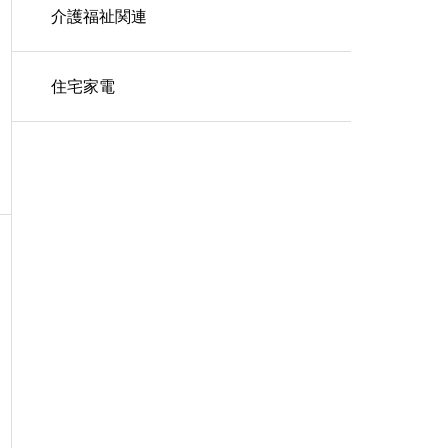
介護福祉関連
住宅家電