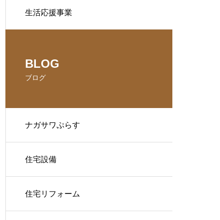
生活応援事業
BLOG
ブログ
ナガサワぷらす
住宅設備
住宅リフォーム