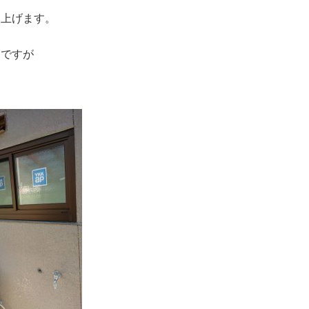
し上げます。
ジですが