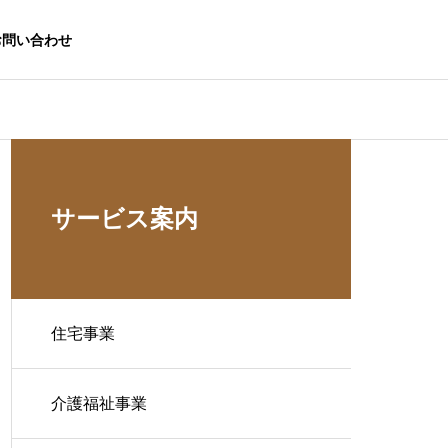
お問い合わせ
サービス案内
住宅事業
介護福祉事業
生活応援事業