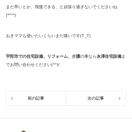
まだ早いとか、我慢できる、と頑張り過ぎないでくださいね
(*^^*)
おきママも使いたいくらいまだ痛いです(T_T)
宇陀市での住宅設備、リフォーム、介護
の事なら
永澤住宅設備
ま
でお問い合わせください(^^)/
前の記事
次の記事