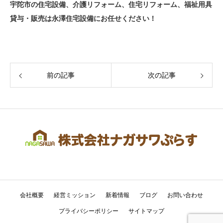
宇陀市の住宅設備、介護リフォーム、住宅リフォーム、福祉用具
貸与・販売は永澤住宅設備にお任せください！
前の記事
次の記事
会社概要
経営ミッション
新着情報
ブログ
お問い合わせ
プライバシーポリシー
サイトマップ