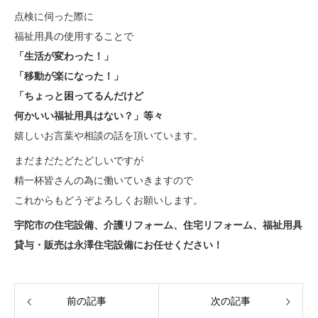
点検に伺った際に
福祉用具の使用することで
「生活が変わった！」
「移動が楽になった！」
「ちょっと困ってるんだけど
何かいい福祉用具はない？」等々
嬉しいお言葉や相談の話を頂いています。
まだまだたどたどしいですが
精一杯皆さんの為に働いていきますので
これからもどうぞよろしくお願いします。
宇陀市の住宅設備、介護リフォーム、住宅リフォーム、福祉用具
貸与・販売は永澤住宅設備にお任せください！
前の記事
次の記事