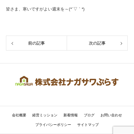
皆さま、寒いですがよい週末を～(*´▽｀*)
前の記事
次の記事
会社概要
経営ミッション
新着情報
ブログ
お問い合わせ
プライバシーポリシー
サイトマップ