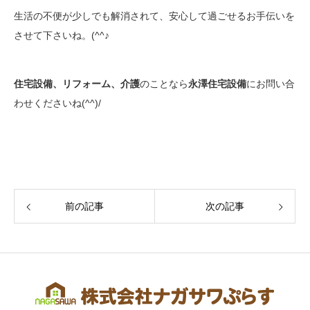
生活の不便が少しでも解消されて、安心して過ごせるお手伝いを
させて下さいね。(^^♪
住宅設備、リフォーム、介護
のことなら
永澤住宅設備
にお問い合
わせくださいね(^^)/
前の記事
次の記事