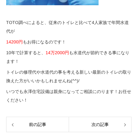
TOTO調べによると、従来のトイレと比べて4人家族で年間水道
代が
14200円
もお得になるのです！
10年で計算すると、
14万2000円
も水道代が節約できる事になり
ます！
トイレの修理代や水道代の事を考える新しい最新のトイレの取り
換えた方がいいかもしれませんね(^^)/
いつでも永澤住宅設備は親身になってご相談にのります！お任せ
ください！
前の記事
次の記事