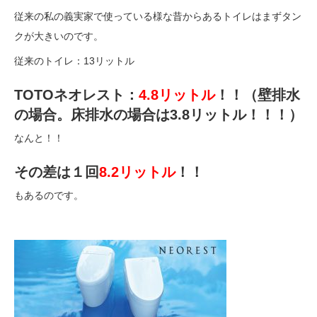
従来の私の義実家で使っている様な昔からあるトイレはまずタン
クが大きいのです。
従来のトイレ：13リットル
TOTOネオレスト：
4.8リットル
！！（壁排水
の場合。床排水の場合は3.8リットル！！！）
なんと！！
その差は１回
8.2リットル
！！
もあるのです。