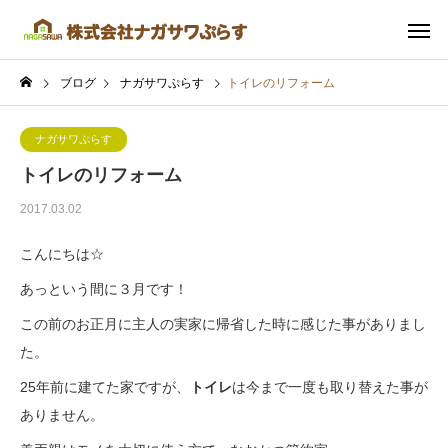
ブログ
ナガサワぷらす
トイレのリフォーム
ナガサワぷらす
トイレのリフォーム
2017.03.02
こんにちは☆
あっという間に３月です！
この前のお正月に主人の実家に帰省した時に感じた事がありまし
た。
25年前に建てた家ですが、
トイレ
は今まで一度も取り替えた事が
ありません。