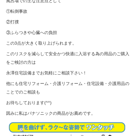
風呂場での主な注意点として
①転倒事故
②打撲
③ふらつきや心臓への負担
この3点が大きく取り上げられます。
このリスクを減らして安全かつ快適に入浴する為の用品のご購入
をご検討の方は
永澤住宅設備までお気軽にご相談下さい！
他にも住宅リフォーム・介護リフォーム・住宅設備・介護用品の
ことでのご相談も
お待ちしております(^^)
因みに私はパナソニックの商品がお薦めです。