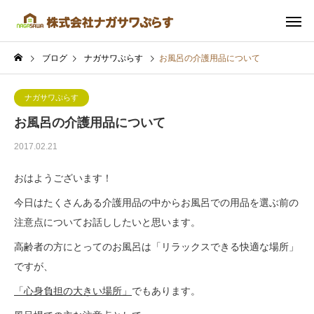
ブログ
ナガサワぷらす
お風呂の介護用品について
ナガサワぷらす
お風呂の介護用品について
2017.02.21
おはようございます！
今日はたくさんある介護用品の中からお風呂での用品を選ぶ前の
注意点についてお話ししたいと思います。
高齢者の方にとってのお風呂は「リラックスできる快適な場所」
ですが、
「心身負担の大きい場所」
でもあります。