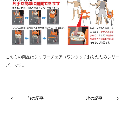
こちらの商品はシャワーチェア（ワンタッチおりたたみシリー
ズ）です。
前の記事
次の記事