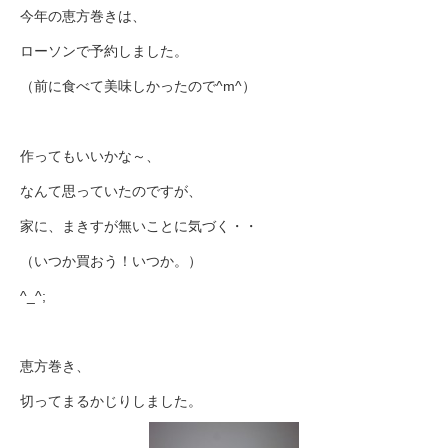
今年の恵方巻きは、
ローソンで予約しました。
（前に食べて美味しかったので^m^）
作ってもいいかな～、
なんて思っていたのですが、
家に、まきすが無いことに気づく・・
（いつか買おう！いつか。）
^_^;
恵方巻き、
切ってまるかじりしました。