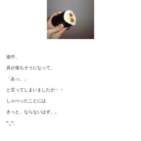
途中、
具が落ちそうになって、
「あっ。」
と言ってしまいましたが・・
しゃべったことには
きっと、ならないはず。。
^_^;