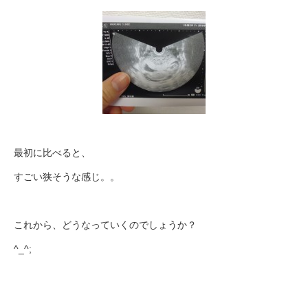
最初に比べると、
すごい狭そうな感じ。。
これから、どうなっていくのでしょうか？
^_^;