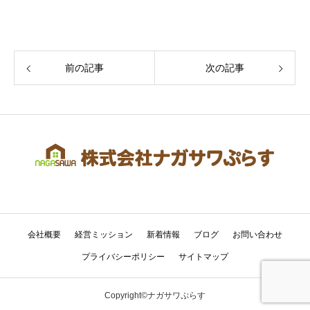
前の記事
次の記事
会社概要
経営ミッション
新着情報
ブログ
お問い合わせ
プライバシーポリシー
サイトマップ
Copyright©ナガサワぷらす