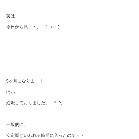
実は、
今日から私・・、 (・o・)
5ヶ月になります！
はい、
妊娠しておりました。 ^_^;
一般的に、
安定期といわれる時期に入ったので・・