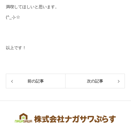
満喫してほしいと思います。
(^_-)-☆
以上です！
前の記事
次の記事