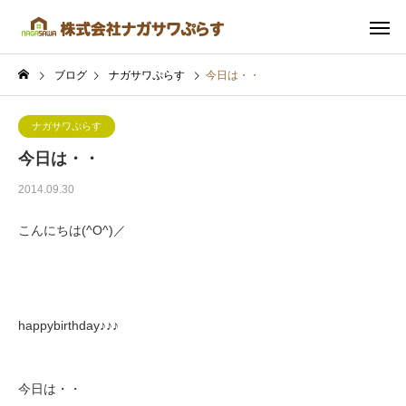
ブログ
ナガサワぷらす
今日は・・
ナガサワぷらす
今日は・・
2014.09.30
こんにちは(^O^)／
happybirthday♪♪♪
今日は・・