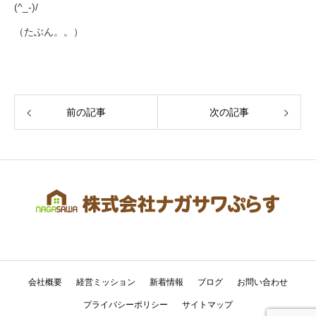
(^_-)/
（たぶん。。）
前の記事
次の記事
会社概要
経営ミッション
新着情報
ブログ
お問い合わせ
プライバシーポリシー
サイトマップ