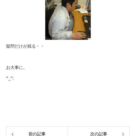
疑問だけが残る・・
お大事に。
^_^;
前の記事
次の記事