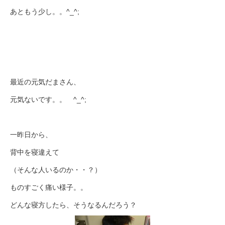
あともう少し。。^_^;
最近の元気だまさん、
元気ないです。。 ^_^;
一昨日から、
背中を寝違えて
（そんな人いるのか・・？）
ものすごく痛い様子。。
どんな寝方したら、そうなるんだろう？