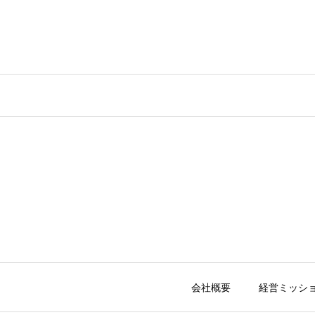
会社概要
経営ミッシ