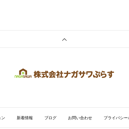
ョン
新着情報
ブログ
お問い合わせ
プライバシー