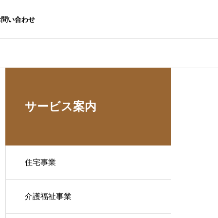
お問い合わせ
サービス案内
住宅事業
介護福祉事業
生活応援事業