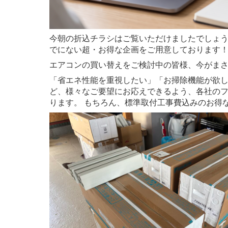
今朝の折込チラシはご覧いただけましたでしょう
でにない超・お得な企画をご用意しております
エアコンの買い替えをご検討中の皆様、今がま
「省エネ性能を重視したい」「お掃除機能が欲
ど、様々なご要望にお応えできるよう、各社の
ります。 もちろん、標準取付工事費込みのお得