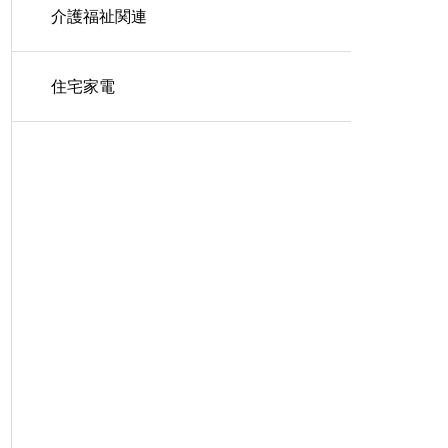
介護福祉関連
住宅家電