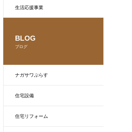
生活応援事業
BLOG
ブログ
ナガサワぷらす
住宅設備
住宅リフォーム