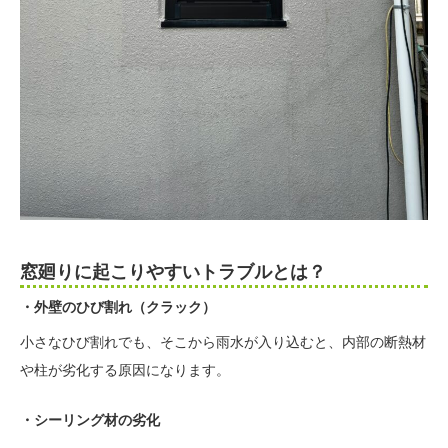
窓廻りに起こりやすいトラブルとは？
・外壁のひび割れ（クラック）
小さなひび割れでも、そこから雨水が入り込むと、内部の断熱材
や柱が劣化する原因になります。
・シーリング材の劣化