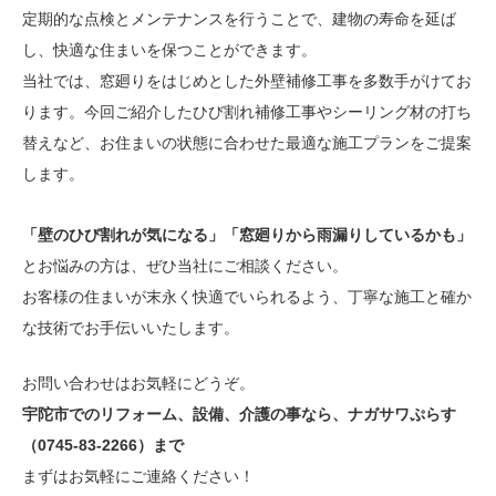
定期的な点検とメンテナンスを行うことで、建物の寿命を延ば
し、快適な住まいを保つことができます。
当社では、窓廻りをはじめとした外壁補修工事を多数手がけてお
ります。今回ご紹介したひび割れ補修工事やシーリング材の打ち
替えなど、お住まいの状態に合わせた最適な施工プランをご提案
します。
「壁のひび割れが気になる」「窓廻りから雨漏りしているかも」
とお悩みの方は、ぜひ当社にご相談ください。
お客様の住まいが末永く快適でいられるよう、丁寧な施工と確か
な技術でお手伝いいたします。
お問い合わせはお気軽にどうぞ。
宇陀市でのリフォーム、設備、介護の事なら、ナガサワぷらす
（0745-83-2266）まで
まずはお気軽にご連絡ください！