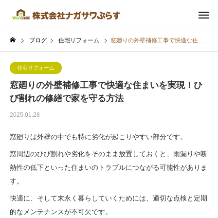
ブログ
住宅リフォーム
窓廻りの外壁補修工事で快適な住まいを実現！ひび割れの修繕で家を守る方法
住宅リフォーム
窓廻りの外壁補修工事で快適な住まいを実現！ひ
び割れの修繕で家を守る方法
2025.01.28
窓廻りは外壁の中でも特に劣化が起こりやすい部分です。
窓周辺のひび割れや劣化をそのまま放置しておくと、雨漏りや断
熱性の低下といった住まいのトラブルにつながる可能性がありま
す。
快適に、そして末永く暮らしていくためには、適切な点検と定期
的なメンテナンスが不可欠です。