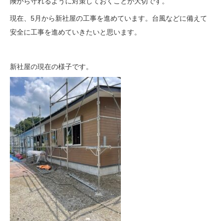
険から守れるように対策しておくことが大切です。
現在、5月から新社屋の工事を進めています。台風などに備えて
安全に工事を進めていきたいと思います。
新社屋の現在の様子です。