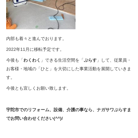
内部も着々と進んでおります。
2022年11月に移転予定です。
今後も「
わくわく
」できる生活空間を「
ぷらす
」して、従業員・
お客様・地域の「ひと」を大切にした事業活動を展開していきま
す。
今後とも宜しくお願い致します。
宇陀市でのリフォーム、設備、介護の事なら、ナガサワぷらすま
でお問い合わせください(^^)/