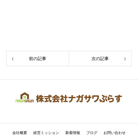
前の記事
次の記事
会社概要
経営ミッション
新着情報
ブログ
お問い合わせ