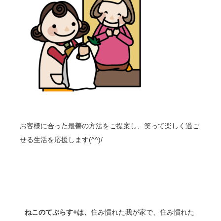
お客様に合った最善の方法をご提案し、笑って楽しく過ご
せる生活を応援します(^^)/
ねこのてぷらす+は、
住み慣れた我が家で、住み慣れた