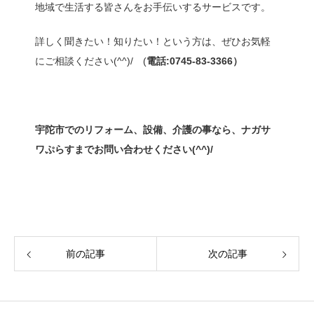
地域で生活する皆さんをお手伝いするサービスです。
詳しく聞きたい！知りたい！という方は、ぜひお気軽
にご相談ください(^^)/ (
電話:0745-83-3366）
宇陀市でのリフォーム、設備、介護の事なら、ナガサ
ワぷらすまでお問い合わせください(^^)/
前の記事
次の記事