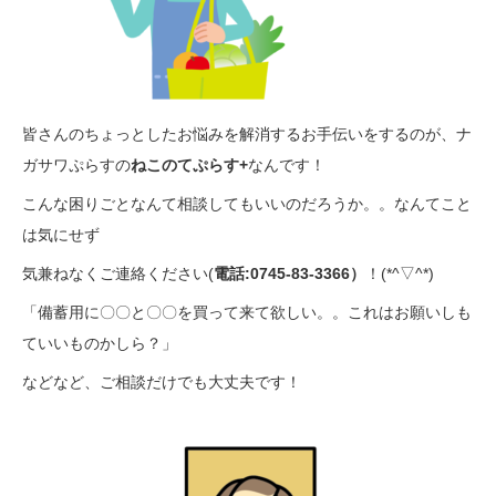
皆さんのちょっとしたお悩みを解消するお手伝いをするのが、ナ
ガサワぷらすの
ねこのてぷらす+
なんです！
こんな困りごとなんて相談してもいいのだろうか。。なんてこと
は気にせず
気兼ねなくご連絡ください(
電話:0745-83-3366）
！(*^▽^*)
「備蓄用に〇〇と〇〇を買って来て欲しい。。これはお願いしも
ていいものかしら？」
などなど、ご相談だけでも大丈夫です！