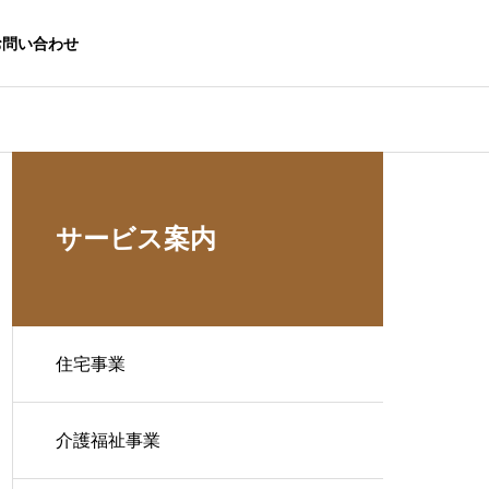
お問い合わせ
サービス案内
住宅事業
介護福祉事業
生活応援事業