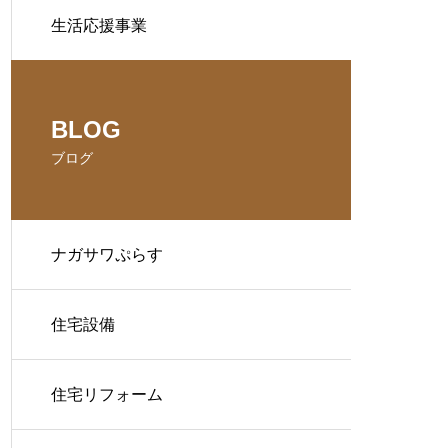
生活応援事業
BLOG
ブログ
ナガサワぷらす
住宅設備
住宅リフォーム