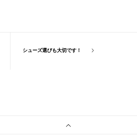
シューズ選びも大切です！