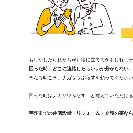
もしかしたら私たちがお役に立てるかもしれま
困った時、どこに連絡したらいいか分からない
そんな時こそ、
ナガサワぷらす
を頼ってください(^
困った時はナガサワぷらす！と覚えていただける
宇陀市での住宅設備・リフォーム・介護の事な