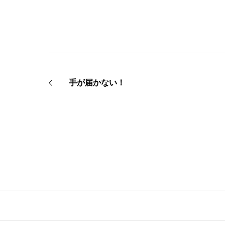
手が届かない！