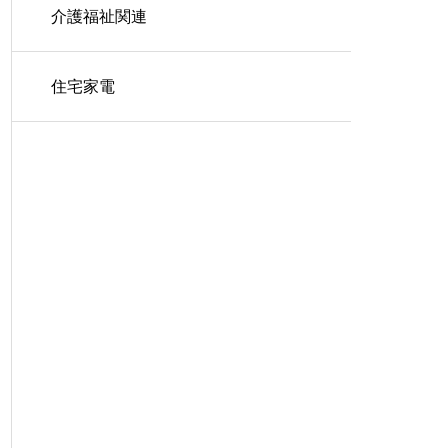
介護福祉関連
住宅家電